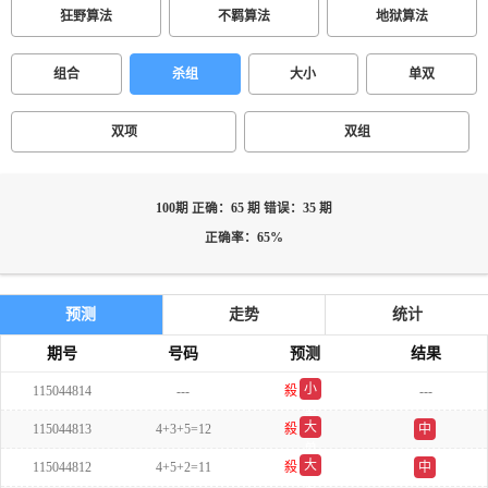
狂野算法
不羁算法
地狱算法
组合
杀组
大小
单双
双项
双组
100期 正确：65 期 错误：35 期
正确率：65%
预测
走势
统计
期号
号码
预测
结果
小
115044814
---
殺
---
单
大
115044813
4+3+5=12
殺
中
单
大
115044812
4+5+2=11
殺
中
单