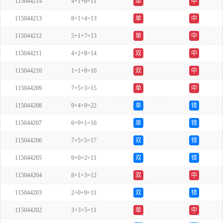
115044214
4+1+6=11
单
中
115044213
8+1+4=13
单
中
115044212
5+1+7=13
单
中
115044211
4+2+8=14
双
中
115044210
1+1+8=10
双
中
115044209
7+5+3=15
单
中
115044208
9+4+9=22
单
错
115044207
6+9+1=16
单
错
115044206
7+5+5=17
双
错
115044205
9+0+2=11
双
错
115044204
8+1+3=12
双
中
115044203
2+0+9=11
双
错
115044202
3+3+5=11
单
中