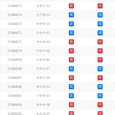
115044175
4+8+1=13
单
中
115044174
5+7+0=12
单
错
115044173
8+9+6=23
双
错
115044172
2+6+3=11
双
错
115044171
9+6+8=23
单
中
115044170
1+6+3=10
双
中
115044169
1+0+0=01
单
中
115044168
5+9+3=17
双
错
115044167
9+8+1=18
双
中
115044166
8+3+0=11
双
错
115044165
7+0+6=13
双
错
115044164
8+8+4=20
双
中
115044163
6+2+4=12
双
中