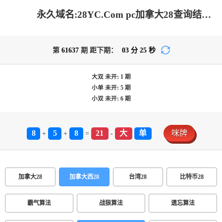
永久域名:28YC.Com pc加拿大28查询结果|28最新预测开奖|28预测分析和火热走势查询
第
61637
期 距下期：
03
分
25
秒
大双
未开:
1
期
小单
未开:
5
期
小双
未开:
6
期
8
5
8
21
大
单
咪牌
+
+
=
-
加拿大28
加拿大西28
台湾28
比特币28
霸气算法
战狼算法
遗忘算法