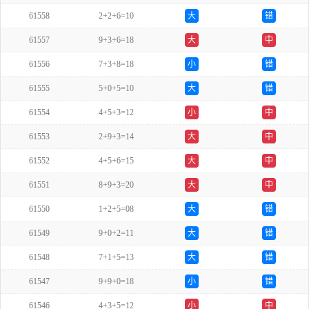
61558
2+2+6=10
大
错
61557
9+3+6=18
大
中
61556
7+3+8=18
小
错
61555
5+0+5=10
大
错
61554
4+5+3=12
小
中
61553
2+9+3=14
大
中
61552
4+5+6=15
大
中
61551
8+9+3=20
大
中
61550
1+2+5=08
大
错
61549
9+0+2=11
大
错
61548
7+1+5=13
大
错
61547
9+9+0=18
小
错
61546
4+3+5=12
小
中