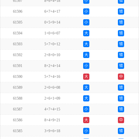
61597
8+6+4=18
小
错
61596
6+7+4=17
小
错
61595
0+5+9=14
小
错
61594
1+0+6=07
大
错
61593
5+7+0=12
大
错
61592
2+8+0=10
大
错
61591
8+2+4=14
小
错
61590
5+7+4=16
大
中
61589
2+0+6=08
大
错
61588
2+6+1=09
大
错
61587
4+7+4=15
小
错
61586
8+4+9=21
大
中
61585
3+9+6=18
小
错