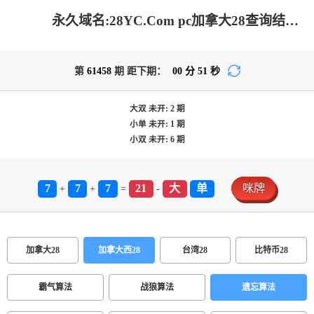
永久域名:28YC.Com pc加拿大28查询结果|28最新预测开奖|28预测分析和火热走势查询
第
61458
期 距下期：
00
分
51
秒
大双
未开:
2
期
小单
未开:
1
期
小双
未开:
6
期
7
7
7
21
大
单
咪牌
+
+
=
-
加拿大28
加拿大西28
台湾28
比特币28
霸气算法
战狼算法
遗忘算法