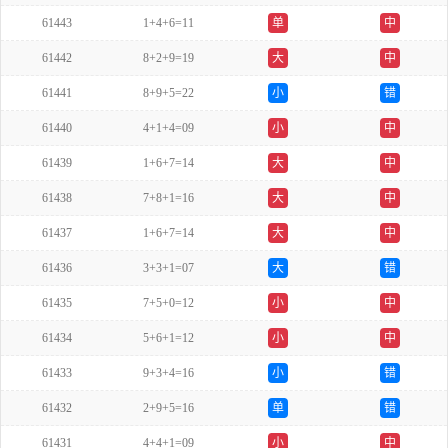
61443
1+4+6=11
单
中
61442
8+2+9=19
大
中
61441
8+9+5=22
小
错
61440
4+1+4=09
小
中
61439
1+6+7=14
大
中
61438
7+8+1=16
大
中
61437
1+6+7=14
大
中
61436
3+3+1=07
大
错
61435
7+5+0=12
小
中
61434
5+6+1=12
小
中
61433
9+3+4=16
小
错
61432
2+9+5=16
单
错
61431
4+4+1=09
小
中