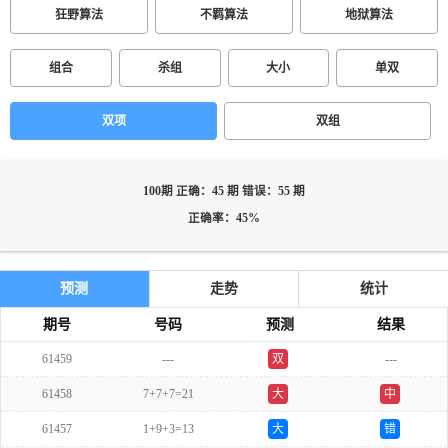
狂野算法
不羁算法
地狱算法
组合
杀组
大小
单双
双项
双组
100期 正确：45 期 错误：55 期
正确率：45%
预测
走势
统计
期号
号码
预测
结果
61459
---
双
---
61458
7+7+7=21
大
中
61457
1+9+3=13
大
错