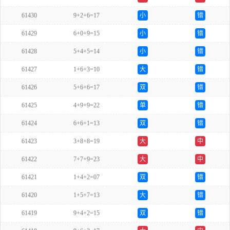
61430
9+2+6=17
小
错
61429
6+0+9=15
小
错
61428
5+4+5=14
小
错
61427
1+6+3=10
大
错
61426
5+6+6=17
双
错
61425
4+9+9=22
单
错
61424
6+6+1=13
双
错
61423
3+8+8=19
大
中
61422
7+7+9=23
大
中
61421
1+4+2=07
双
错
61420
1+5+7=13
大
错
61419
9+4+2=15
双
错