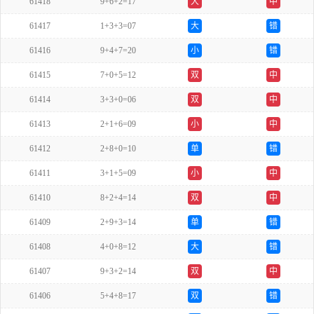
61418
9+6+2=17
大
中
61417
1+3+3=07
大
错
61416
9+4+7=20
小
错
61415
7+0+5=12
双
中
61414
3+3+0=06
双
中
61413
2+1+6=09
小
中
61412
2+8+0=10
单
错
61411
3+1+5=09
小
中
61410
8+2+4=14
双
中
61409
2+9+3=14
单
错
61408
4+0+8=12
大
错
61407
9+3+2=14
双
中
61406
5+4+8=17
双
错