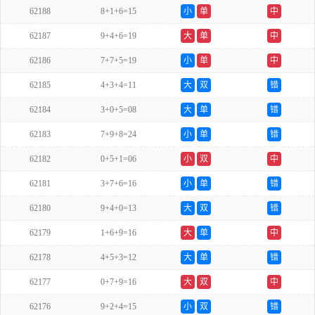
62188
8+1+6=15
小
单
中
62187
9+4+6=19
大
单
中
62186
7+7+5=19
小
单
中
62185
4+3+4=11
大
双
错
62184
3+0+5=08
大
单
错
62183
7+9+8=24
小
单
错
62182
0+5+1=06
小
双
中
62181
3+7+6=16
小
单
错
62180
9+4+0=13
大
双
错
62179
1+6+9=16
大
单
中
62178
4+5+3=12
大
单
错
62177
0+7+9=16
大
双
中
62176
9+2+4=15
小
双
错