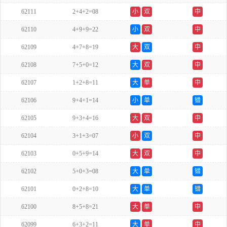
62111
2+4+2=08
小
双
中
62110
4+9+9=22
小
双
中
62109
4+7+8=19
大
双
中
62108
7+5+0=12
大
双
中
62107
1+2+8=11
大
单
中
62106
9+4+1=14
小
单
错
62105
9+3+4=16
大
双
中
62104
3+1+3=07
小
双
中
62103
0+5+9=14
大
双
中
62102
5+0+3=08
大
单
错
62101
0+2+8=10
大
单
错
62100
8+5+8=21
大
单
中
62099
6+3+2=11
大
单
中