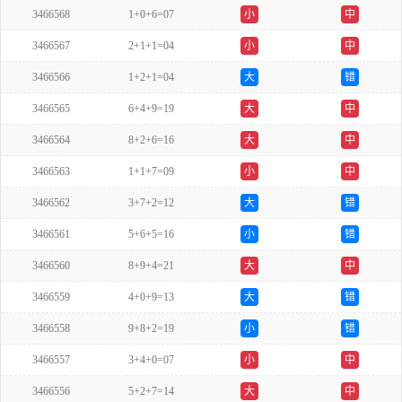
3466568
1+0+6=07
小
中
3466567
2+1+1=04
小
中
3466566
1+2+1=04
大
错
3466565
6+4+9=19
大
中
3466564
8+2+6=16
大
中
3466563
1+1+7=09
小
中
3466562
3+7+2=12
大
错
3466561
5+6+5=16
小
错
3466560
8+9+4=21
大
中
3466559
4+0+9=13
大
错
3466558
9+8+2=19
小
错
3466557
3+4+0=07
小
中
3466556
5+2+7=14
大
中