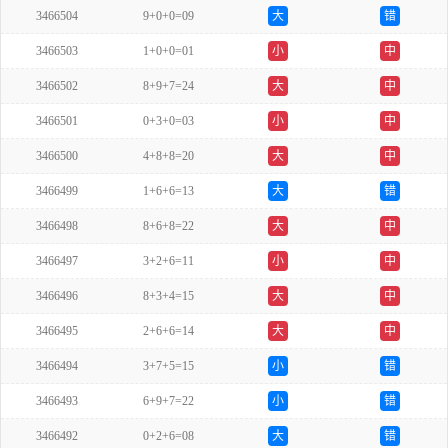
3466504
9+0+0=09
大
错
3466503
1+0+0=01
小
中
3466502
8+9+7=24
大
中
3466501
0+3+0=03
小
中
3466500
4+8+8=20
大
中
3466499
1+6+6=13
大
错
3466498
8+6+8=22
大
中
3466497
3+2+6=11
小
中
3466496
8+3+4=15
大
中
3466495
2+6+6=14
大
中
3466494
3+7+5=15
小
错
3466493
6+9+7=22
小
错
3466492
0+2+6=08
大
错