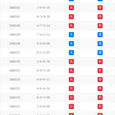
3466542
1+9+6=16
大
中
3466541
8+3+9=20
大
中
3466540
4+7+3=14
大
中
3466539
7+4+1=12
大
错
3466538
0+6+0=06
大
错
3466537
0+1+2=03
大
错
3466536
2+8+8=18
大
中
3466535
6+9+5=20
大
中
3466534
0+9+6=15
大
中
3466533
4+6+4=14
大
中
3466532
6+0+3=09
小
中
3466531
1+0+8=09
小
中