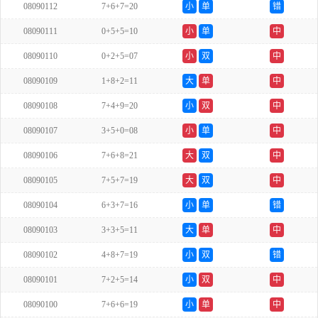
08090112
7+6+7=20
小
单
错
08090111
0+5+5=10
小
单
中
08090110
0+2+5=07
小
双
中
08090109
1+8+2=11
大
单
中
08090108
7+4+9=20
小
双
中
08090107
3+5+0=08
小
单
中
08090106
7+6+8=21
大
双
中
08090105
7+5+7=19
大
双
中
08090104
6+3+7=16
小
单
错
08090103
3+3+5=11
大
单
中
08090102
4+8+7=19
小
双
错
08090101
7+2+5=14
小
双
中
08090100
7+6+6=19
小
单
中