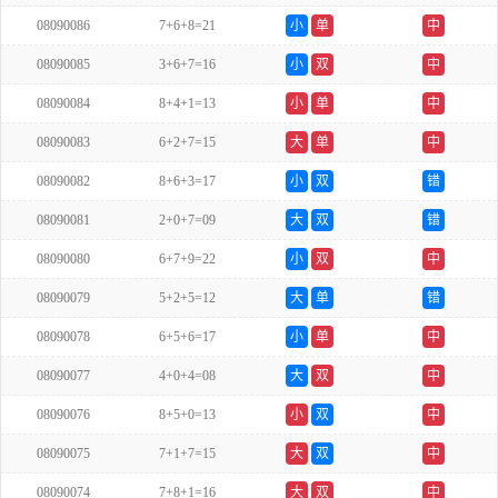
08090086
7+6+8=21
小
单
中
08090085
3+6+7=16
小
双
中
08090084
8+4+1=13
小
单
中
08090083
6+2+7=15
大
单
中
08090082
8+6+3=17
小
双
错
08090081
2+0+7=09
大
双
错
08090080
6+7+9=22
小
双
中
08090079
5+2+5=12
大
单
错
08090078
6+5+6=17
小
单
中
08090077
4+0+4=08
大
双
中
08090076
8+5+0=13
小
双
中
08090075
7+1+7=15
大
双
中
08090074
7+8+1=16
大
双
中