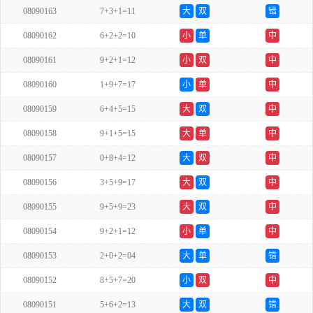
08090163
7+3+1=11
大
双
错
08090162
6+2+2=10
小
单
中
08090161
9+2+1=12
小
双
中
08090160
1+9+7=17
小
单
中
08090159
6+4+5=15
大
双
中
08090158
9+1+5=15
大
单
中
08090157
0+8+4=12
大
双
中
08090156
3+5+9=17
大
双
中
08090155
9+5+9=23
大
双
中
08090154
9+2+1=12
小
单
中
08090153
2+0+2=04
大
单
错
08090152
8+5+7=20
小
双
中
08090151
5+6+2=13
大
双
错