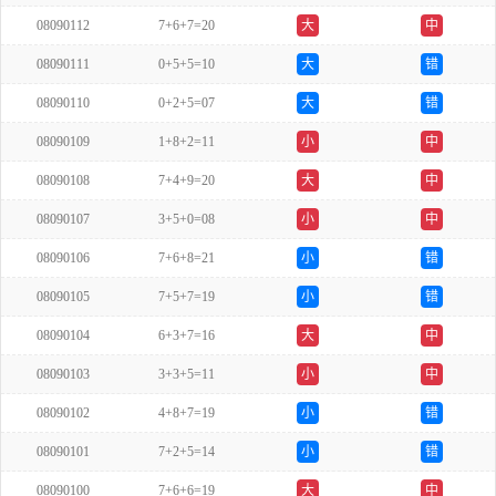
08090112
7+6+7=20
大
中
08090111
0+5+5=10
大
错
08090110
0+2+5=07
大
错
08090109
1+8+2=11
小
中
08090108
7+4+9=20
大
中
08090107
3+5+0=08
小
中
08090106
7+6+8=21
小
错
08090105
7+5+7=19
小
错
08090104
6+3+7=16
大
中
08090103
3+3+5=11
小
中
08090102
4+8+7=19
小
错
08090101
7+2+5=14
小
错
08090100
7+6+6=19
大
中