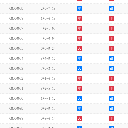
08090099
2+9+7=18
小
错
08090098
1+6+6=13
小
中
08090097
4+2+1=07
小
中
08090096
4+0+0=04
小
中
08090095
6+9+9=24
大
中
08090094
3+4+9=16
小
错
08090093
7+0+3=10
大
错
08090092
6+1+6=13
小
中
08090091
3+2+5=10
小
中
08090090
1+7+4=12
大
错
08090089
6+2+9=17
小
错
08090088
0+8+6=14
大
中