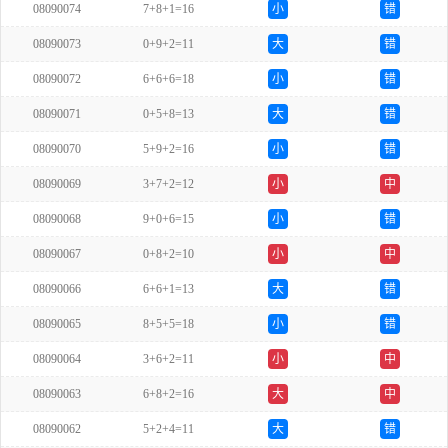
08090074
7+8+1=16
小
错
08090073
0+9+2=11
大
错
08090072
6+6+6=18
小
错
08090071
0+5+8=13
大
错
08090070
5+9+2=16
小
错
08090069
3+7+2=12
小
中
08090068
9+0+6=15
小
错
08090067
0+8+2=10
小
中
08090066
6+6+1=13
大
错
08090065
8+5+5=18
小
错
08090064
3+6+2=11
小
中
08090063
6+8+2=16
大
中
08090062
5+2+4=11
大
错